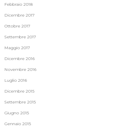
Febbraio 2018
Dicembre 2017
Ottobre 2017
Settembre 2017
Maggio 2017
Dicembre 2016
Novembre 2016
Luglio 2016
Dicembre 2015
Settembre 2015
Giugno 2015
Gennaio 2015