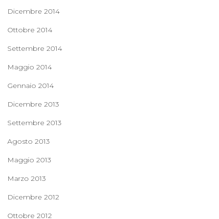
Dicembre 2014
Ottobre 2014
Settembre 2014
Maggio 2014
Gennaio 2014
Dicembre 2013
Settembre 2013
Agosto 2013
Maggio 2013
Marzo 2013
Dicembre 2012
Ottobre 2012