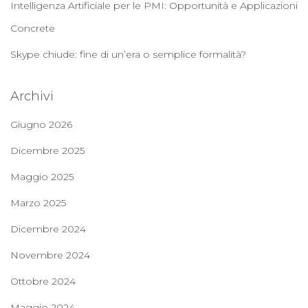
Intelligenza Artificiale per le PMI: Opportunità e Applicazioni
Concrete
Skype chiude: fine di un’era o semplice formalità?
Archivi
Giugno 2026
Dicembre 2025
Maggio 2025
Marzo 2025
Dicembre 2024
Novembre 2024
Ottobre 2024
Maggio 2024