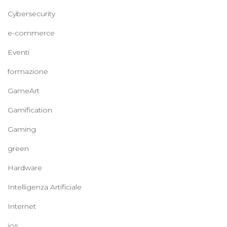
Cybersecurity
e-commerce
Eventi
formazione
GameArt
Gamification
Gaming
green
Hardware
Intelligenza Artificiale
Internet
ios