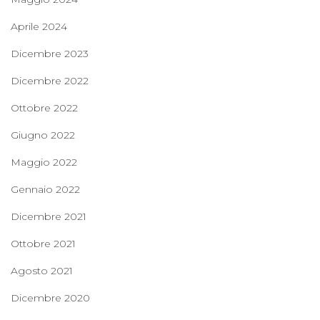
Aprile 2024
Dicembre 2023
Dicembre 2022
Ottobre 2022
Giugno 2022
Maggio 2022
Gennaio 2022
Dicembre 2021
Ottobre 2021
Agosto 2021
Dicembre 2020