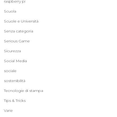
raspberry pi
Scuola
Scuole e Università
Senza categoria
Serious Game
Sicurezza
Social Media
sociale
sostenibilità
Tecnologie di stampa
Tips & Tricks
Varie