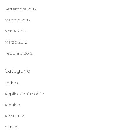
Settembre 2012
Maggio 2012
Aprile 2012
Marzo 2012
Febbraio 2012
Categorie
android
Applicazioni Mobile
Arduino
AVM Fritz!
cultura