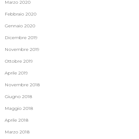
Marzo 2020
Febbraio 2020
Gennaio 2020
Dicembre 2019
Novembre 2019
Ottobre 2019
Aprile 2019
Novembre 2018
Giugno 2018
Maggio 2018
Aprile 2018
Marzo 2018