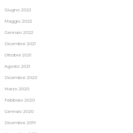
Giugno 2022
Maggio 2022
Gennaio 2022
Dicembre 2021
Ottobre 2021
Agosto 2021
Dicembre 2020
Marzo 2020
Febbraio 2020
Gennaio 2020
Dicembre 2019