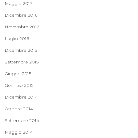
Maggio 2017
Dicembre 2016
Novembre 2016
Luglio 2016
Dicembre 2015
Settembre 2015
Giugno 2015
Gennaio 2015
Dicembre 2014
Ottobre 2014
Settembre 2014
Maggio 2014