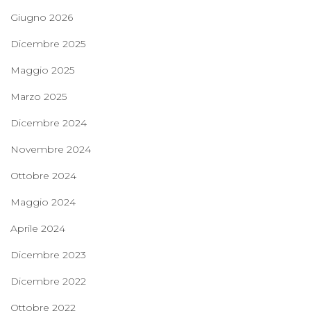
Giugno 2026
Dicembre 2025
Maggio 2025
Marzo 2025
Dicembre 2024
Novembre 2024
Ottobre 2024
Maggio 2024
Aprile 2024
Dicembre 2023
Dicembre 2022
Ottobre 2022