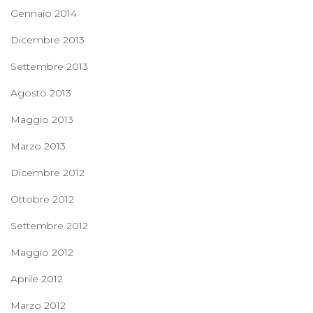
Gennaio 2014
Dicembre 2013
Settembre 2013
Agosto 2013
Maggio 2013
Marzo 2013
Dicembre 2012
Ottobre 2012
Settembre 2012
Maggio 2012
Aprile 2012
Marzo 2012