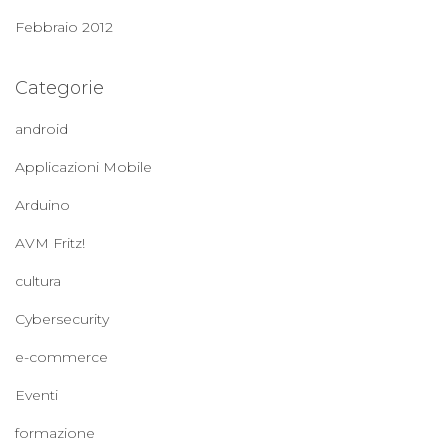
Febbraio 2012
Categorie
android
Applicazioni Mobile
Arduino
AVM Fritz!
cultura
Cybersecurity
e-commerce
Eventi
formazione