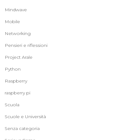
Mindwave
Mobile
Networking
Pensieri e riflessioni
Project Arale
Python
Raspberry
raspberry pi
Scuola
Scuole e Università
Senza categoria