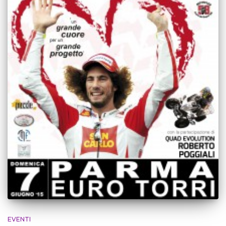
EVENTI