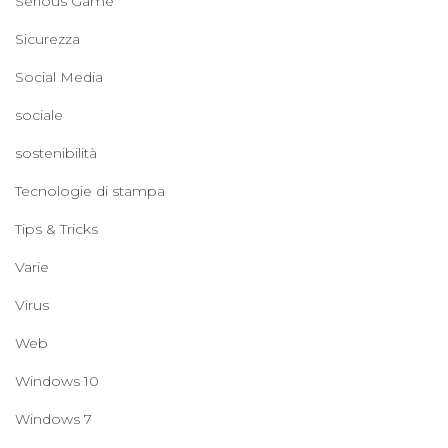
Serious Game
Sicurezza
Social Media
sociale
sostenibilità
Tecnologie di stampa
Tips & Tricks
Varie
Virus
Web
Windows 10
Windows 7