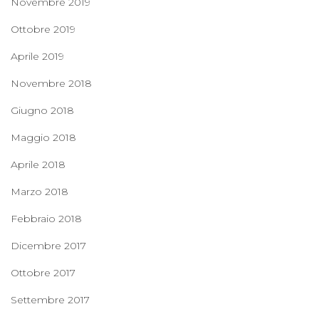
Novembre 2019
Ottobre 2019
Aprile 2019
Novembre 2018
Giugno 2018
Maggio 2018
Aprile 2018
Marzo 2018
Febbraio 2018
Dicembre 2017
Ottobre 2017
Settembre 2017