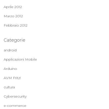
Aprile 2012
Marzo 2012
Febbraio 2012
Categorie
android
Applicazioni Mobile
Arduino
AVM Fritz!
cultura
Cybersecurity
e-commerce