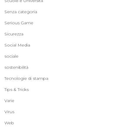
Scuole e Università
Senza categoria
Serious Game
Sicurezza
Social Media
sociale
sostenibilità
Tecnologie di stampa
Tips & Tricks
Varie
Virus
Web