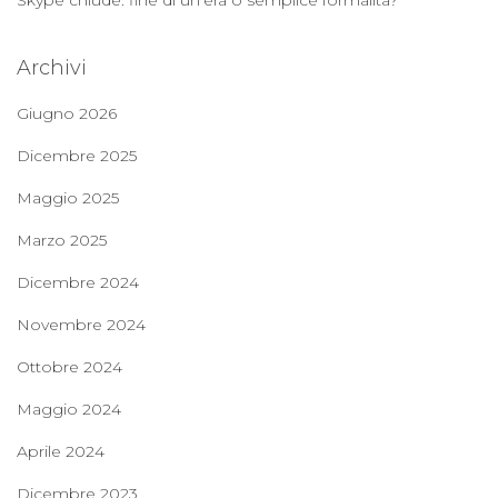
Archivi
Giugno 2026
Dicembre 2025
Maggio 2025
Marzo 2025
Dicembre 2024
Novembre 2024
Ottobre 2024
Maggio 2024
Aprile 2024
Dicembre 2023