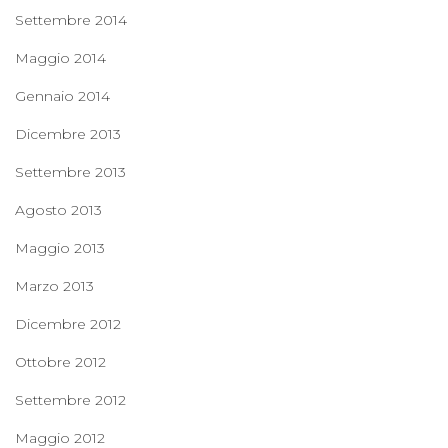
Settembre 2014
Maggio 2014
Gennaio 2014
Dicembre 2013
Settembre 2013
Agosto 2013
Maggio 2013
Marzo 2013
Dicembre 2012
Ottobre 2012
Settembre 2012
Maggio 2012