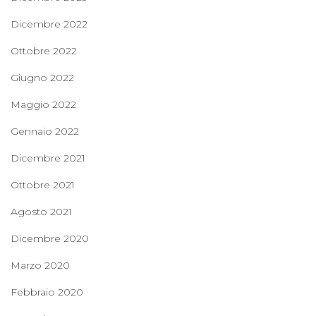
Dicembre 2022
Ottobre 2022
Giugno 2022
Maggio 2022
Gennaio 2022
Dicembre 2021
Ottobre 2021
Agosto 2021
Dicembre 2020
Marzo 2020
Febbraio 2020