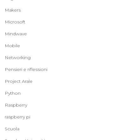
Makers
Microsoft
Mindwave
Mobile
Networking
Pensieri e riflessioni
Project Arale
Python
Raspberry
raspberry pi
Scuola