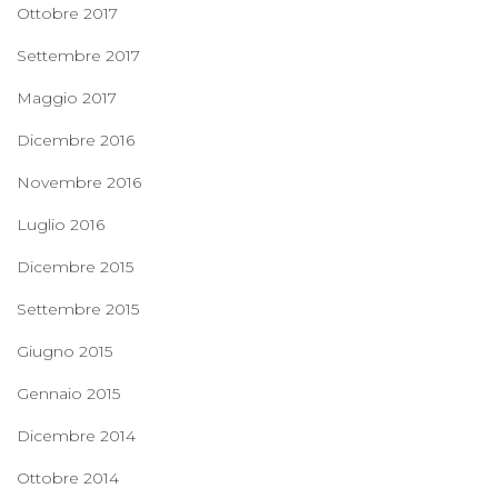
Ottobre 2017
Settembre 2017
Maggio 2017
Dicembre 2016
Novembre 2016
Luglio 2016
Dicembre 2015
Settembre 2015
Giugno 2015
Gennaio 2015
Dicembre 2014
Ottobre 2014