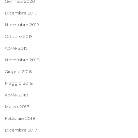
Gennaio 2020
Dicembre 2019
Novembre 2019
Ottobre 2019
Aprile 2019
Novembre 2018
Giugno 2018
Maggio 2018
Aprile 2018
Marzo 2018
Febbraio 2018
Dicembre 2017