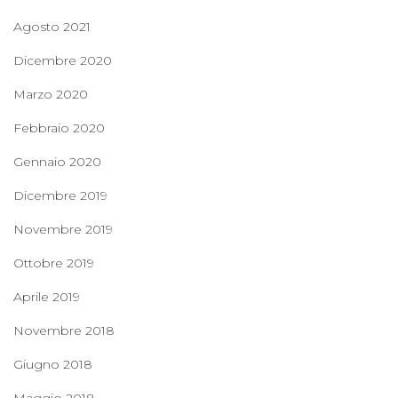
Agosto 2021
Dicembre 2020
Marzo 2020
Febbraio 2020
Gennaio 2020
Dicembre 2019
Novembre 2019
Ottobre 2019
Aprile 2019
Novembre 2018
Giugno 2018