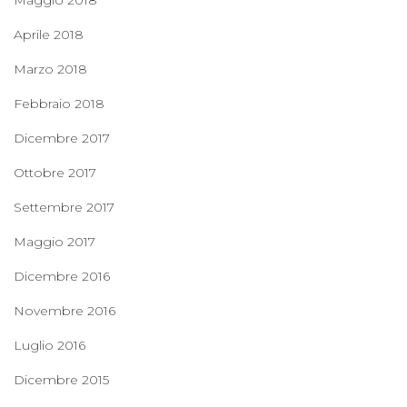
Maggio 2018
Aprile 2018
Marzo 2018
Febbraio 2018
Dicembre 2017
Ottobre 2017
Settembre 2017
Maggio 2017
Dicembre 2016
Novembre 2016
Luglio 2016
Dicembre 2015