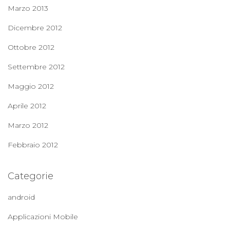
Marzo 2013
Dicembre 2012
Ottobre 2012
Settembre 2012
Maggio 2012
Aprile 2012
Marzo 2012
Febbraio 2012
Categorie
android
Applicazioni Mobile