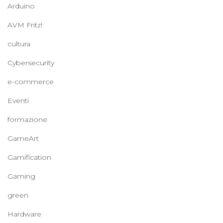
Arduino
AVM Fritz!
cultura
Cybersecurity
e-commerce
Eventi
formazione
GameArt
Gamification
Gaming
green
Hardware