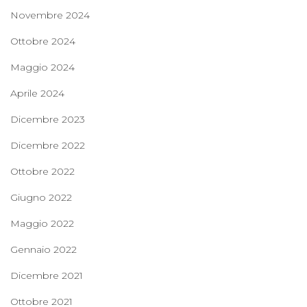
Novembre 2024
Ottobre 2024
Maggio 2024
Aprile 2024
Dicembre 2023
Dicembre 2022
Ottobre 2022
Giugno 2022
Maggio 2022
Gennaio 2022
Dicembre 2021
Ottobre 2021