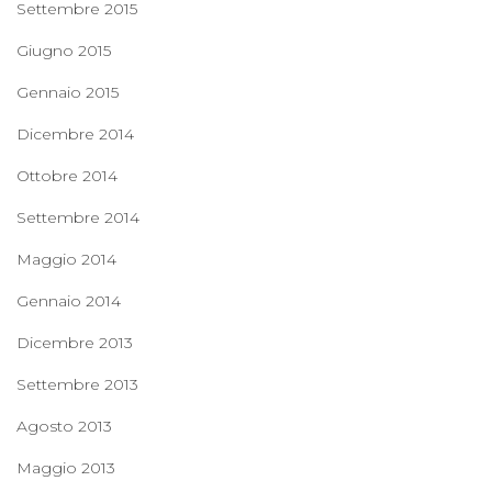
Settembre 2015
Giugno 2015
Gennaio 2015
Dicembre 2014
Ottobre 2014
Settembre 2014
Maggio 2014
Gennaio 2014
Dicembre 2013
Settembre 2013
Agosto 2013
Maggio 2013