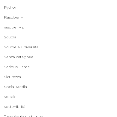
Python
Raspberry
raspberry pi
Scuola
Scuole e Università
Senza categoria
Serious Game
Sicurezza
Social Media
sociale
sostenibilità
Tecnologie di stampa