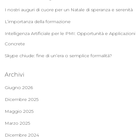
I nostri auguri di cuore per un Natale di speranza e serenità
L’importanza della formazione
Intelligenza Artificiale per le PMI: Opportunità e Applicazioni
Concrete
Skype chiude: fine di un’era o semplice formalità?
Archivi
Giugno 2026
Dicembre 2025
Maggio 2025
Marzo 2025
Dicembre 2024