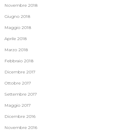
Novembre 2018
Giugno 2018
Maggio 2018
Aprile 2018
Marzo 2018
Febbraio 2018
Dicembre 2017
Ottobre 2017
Settembre 2017
Maggio 2017
Dicembre 2016
Novembre 2016