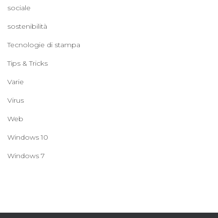
sociale
sostenibilità
Tecnologie di stampa
Tips & Tricks
Varie
Virus
Web
Windows 10
Windows 7