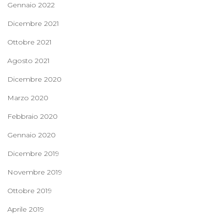
Gennaio 2022
Dicembre 2021
Ottobre 2021
Agosto 2021
Dicembre 2020
Marzo 2020
Febbraio 2020
Gennaio 2020
Dicembre 2019
Novembre 2019
Ottobre 2019
Aprile 2019