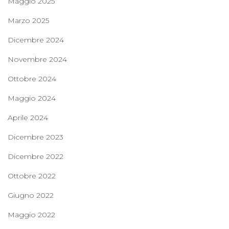
Maggio 2025
Marzo 2025
Dicembre 2024
Novembre 2024
Ottobre 2024
Maggio 2024
Aprile 2024
Dicembre 2023
Dicembre 2022
Ottobre 2022
Giugno 2022
Maggio 2022