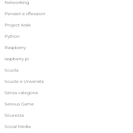
Networking
Pensieri e riflessioni
Project Arale
Python
Raspberry
raspberry pi
Scuola
Scuole e Università
Senza categoria
Serious Game
Sicurezza
Social Media