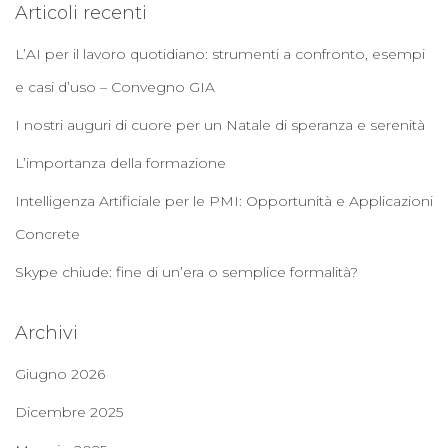
Articoli recenti
L’AI per il lavoro quotidiano: strumenti a confronto, esempi
e casi d’uso – Convegno GIA
I nostri auguri di cuore per un Natale di speranza e serenità
L’importanza della formazione
Intelligenza Artificiale per le PMI: Opportunità e Applicazioni
Concrete
Skype chiude: fine di un’era o semplice formalità?
Archivi
Giugno 2026
Dicembre 2025