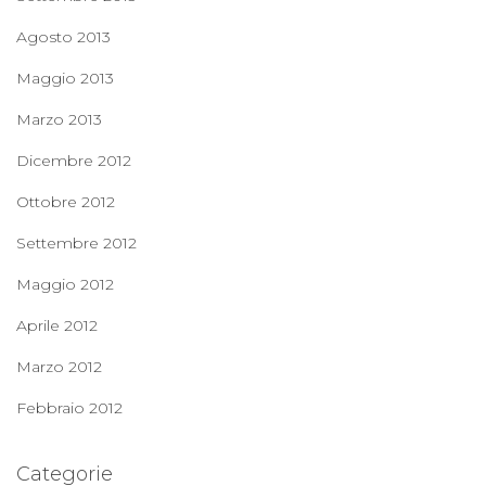
Agosto 2013
Maggio 2013
Marzo 2013
Dicembre 2012
Ottobre 2012
Settembre 2012
Maggio 2012
Aprile 2012
Marzo 2012
Febbraio 2012
Categorie