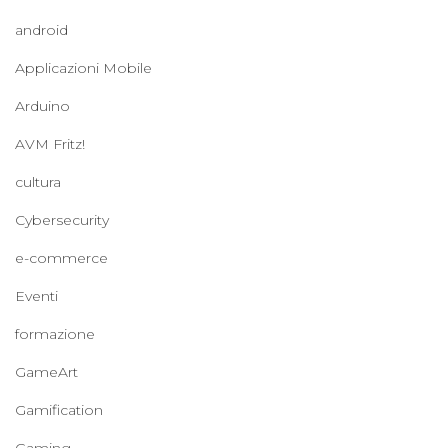
android
Applicazioni Mobile
Arduino
AVM Fritz!
cultura
Cybersecurity
e-commerce
Eventi
formazione
GameArt
Gamification