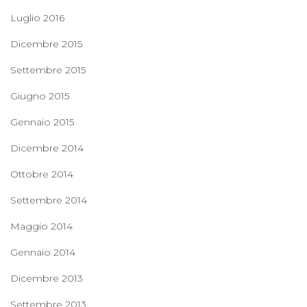
Luglio 2016
Dicembre 2015
Settembre 2015
Giugno 2015
Gennaio 2015
Dicembre 2014
Ottobre 2014
Settembre 2014
Maggio 2014
Gennaio 2014
Dicembre 2013
Settembre 2013